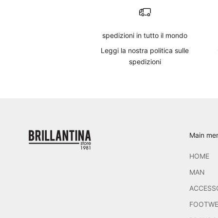
spedizioni in tutto il mondo
Leggi
la nostra politica sulle
spedizioni
Main me
HOME
MAN
ACCESS
FOOTWE