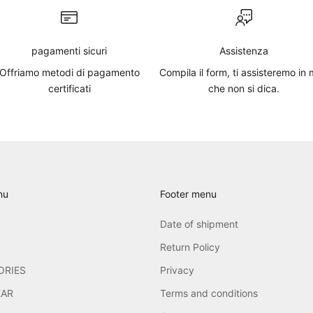
pagamenti sicuri
Assistenza
Offriamo metodi di pagamento
Compila il
form
, ti assisteremo in
certificati
che non si dica.
nu
Footer menu
Date of shipment
Return Policy
ORIES
Privacy
AR
Terms and conditions