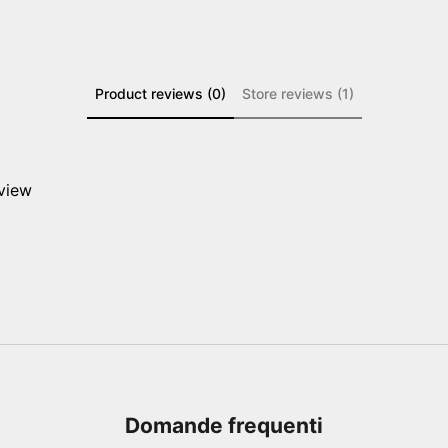
Product reviews (0)
Store reviews (1)
eview
Domande frequenti