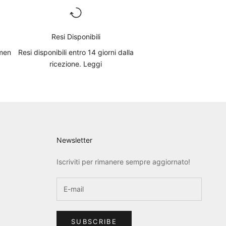
Resi Disponibili
 men
Resi disponibili entro 14 giorni dalla
ricezione.
Leggi
Newsletter
Iscriviti per rimanere sempre aggiornato!
SUBSCRIBE