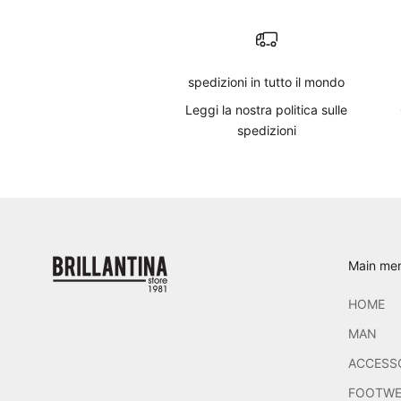
spedizioni in tutto il mondo
Leggi
la nostra politica sulle
spedizioni
Main me
HOME
MAN
ACCESS
FOOTWE