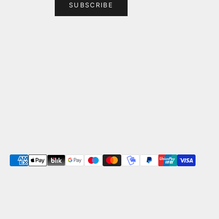
SUBSCRIBE