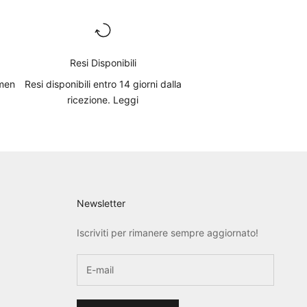
Resi Disponibili
 men
Resi disponibili entro 14 giorni dalla
ricezione.
Leggi
Newsletter
Iscriviti per rimanere sempre aggiornato!