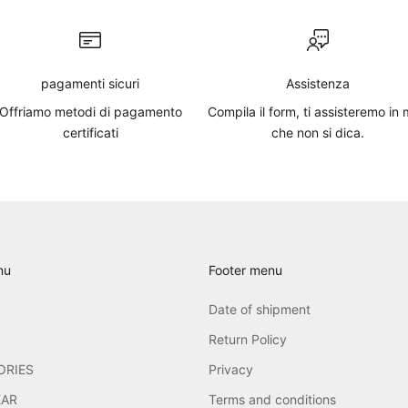
pagamenti sicuri
Assistenza
Offriamo metodi di pagamento
Compila il
form
, ti assisteremo in
certificati
che non si dica.
nu
Footer menu
Date of shipment
Return Policy
ORIES
Privacy
AR
Terms and conditions