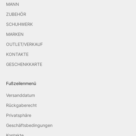
MANN
ZUBEHÖR
SCHUHWERK
MARKEN
OUTLET/VERKAUF
KONTAKTE
GESCHENKKARTE
Fußzeilenmenü
Versanddatum
Rückgaberecht
Privatsphäre
Geschäftsbedingungen
Kontakte