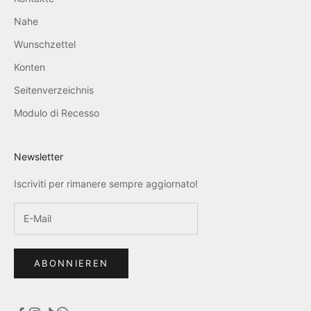
Nahe
Wunschzettel
Konten
Seitenverzeichnis
Modulo di Recesso
Newsletter
Iscriviti per rimanere sempre aggiornato!
ABONNIEREN