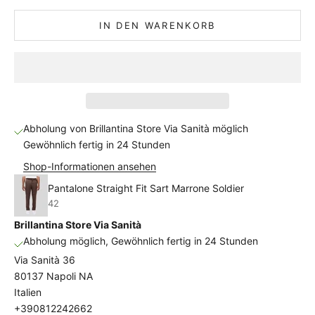
IN DEN WARENKORB
Abholung von Brillantina Store Via Sanità möglich
Gewöhnlich fertig in 24 Stunden
Shop-Informationen ansehen
Pantalone Straight Fit Sart Marrone Soldier
42
Brillantina Store Via Sanità
Abholung möglich, Gewöhnlich fertig in 24 Stunden
Via Sanità 36
80137 Napoli NA
Italien
+390812242662