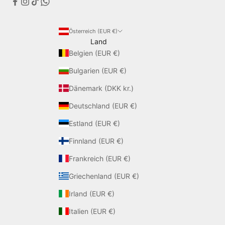
Österreich (EUR €)
Land
Belgien (EUR €)
Bulgarien (EUR €)
Dänemark (DKK kr.)
Deutschland (EUR €)
Estland (EUR €)
Finnland (EUR €)
Frankreich (EUR €)
Griechenland (EUR €)
Irland (EUR €)
Italien (EUR €)